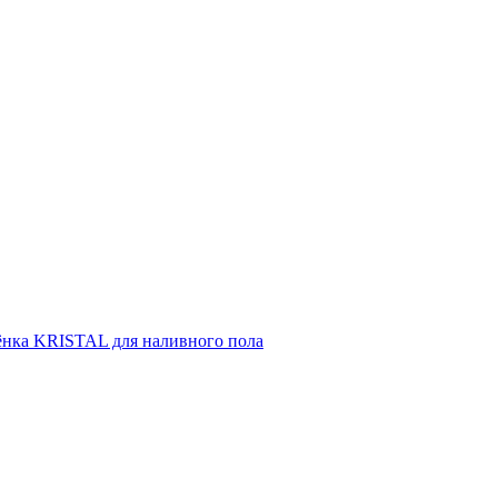
ёнка KRISTAL для наливного пола