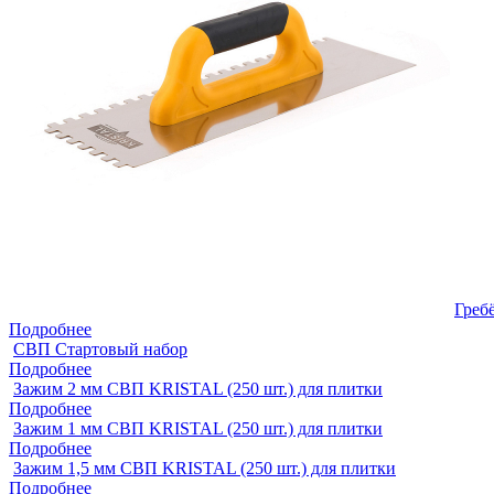
Греб
Подробнее
СВП Стартовый набор
Подробнее
Зажим 2 мм СВП KRISTAL (250 шт.) для плитки
Подробнее
Зажим 1 мм СВП KRISTAL (250 шт.) для плитки
Подробнее
Зажим 1,5 мм СВП KRISTAL (250 шт.) для плитки
Подробнее