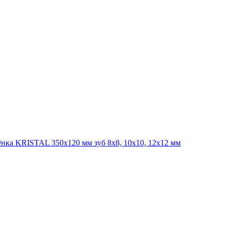
ёнка KRISTAL 350х120 мм зуб 8х8, 10х10, 12х12 мм