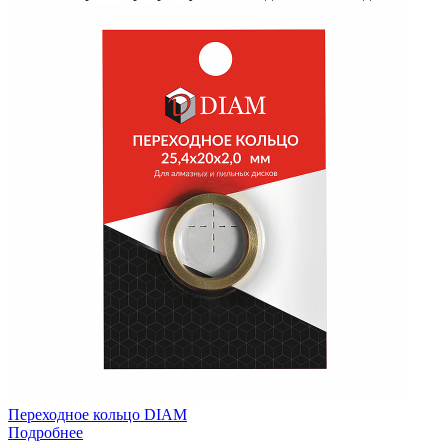
Переходное кольцо DIAM
Подробнее