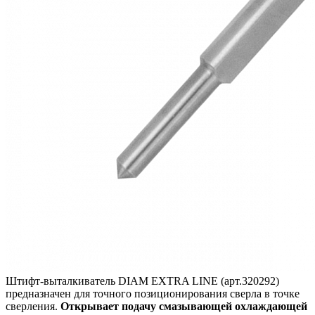
Штифт-выталкиватель DIAM EXTRA LINE (арт.320292)
предназначен для точного позиционирования сверла в точке
сверления.
Открывает подачу смазывающей охлаждающей