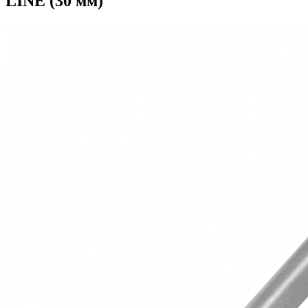
LINE (30 мм)