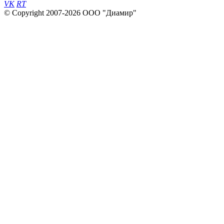
VK
RT
© Copyright 2007-2026 ООО "Диамир"