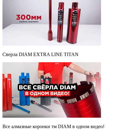
Сверла DIAM EXTRA LINE TITAN
Все алмазные коронки тм DIAM в одном видео!