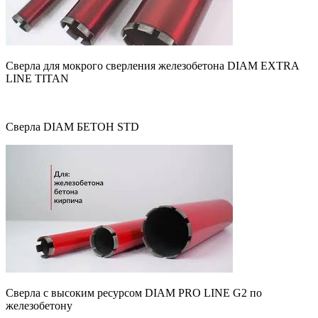
Сверла для мокрого сверления железобетона DIAM EXTRA
LINE ТITAN
Сверла DIAM БЕТОН STD
Сверла с высоким ресурсом DIAM PRO LINE G2 по
железобетону