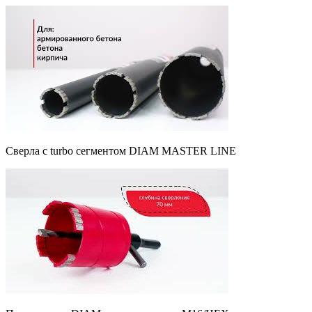
Сверла с turbo сегментом DIAM MASTER LINE