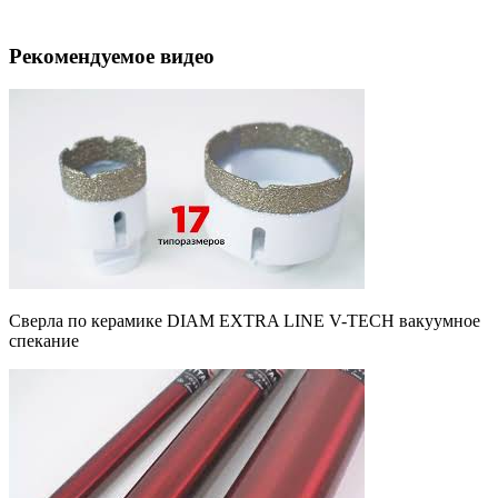
Рекомендуемое видео
Сверла по керамике DIAM EXTRA LINE V-TECH вакуумное
спекание