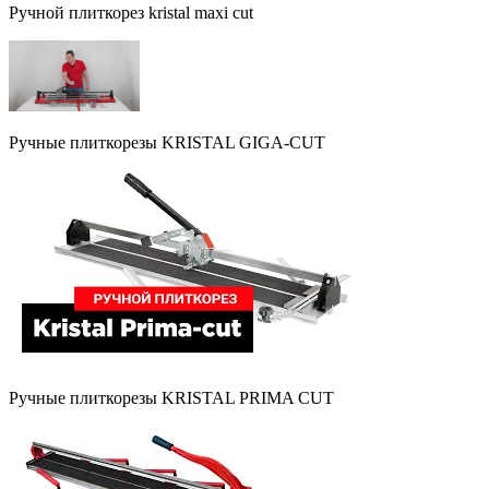
Ручной плиткорез kristal maxi cut
Ручные плиткорезы KRISTAL GIGA-CUT
Ручные плиткорезы KRISTAL PRIMA CUT