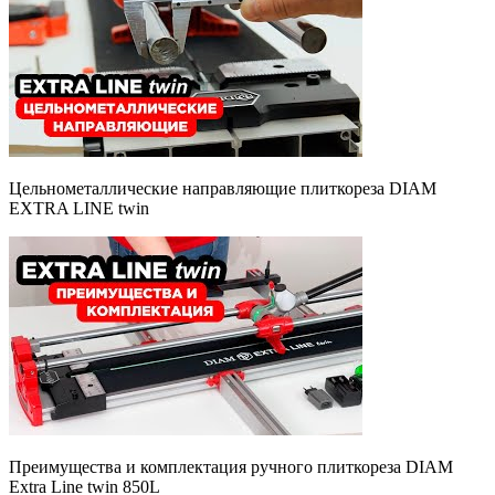
Цельнометаллические направляющие плиткореза DIAM
EXTRA LINE twin
Преимущества и комплектация ручного плиткореза DIAM
Extra Line twin 850L