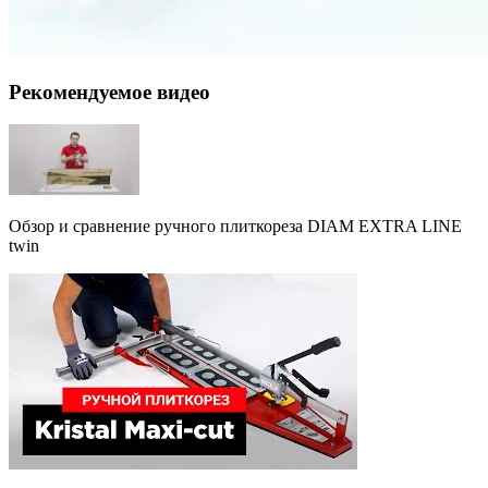
Рекомендуемое видео
Обзор и сравнение ручного плиткореза DIAM EXTRA LINE
twin