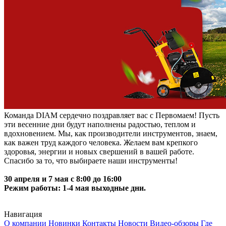
Команда DIAM сердечно поздравляет вас с Первомаем! Пусть
эти весенние дни будут наполнены радостью, теплом и
вдохновением. Мы, как производители инструментов, знаем,
как важен труд каждого человека. Желаем вам крепкого
здоровья, энергии и новых свершений в вашей работе.
Спасибо за то, что выбираете наши инструменты!
30 апреля и 7 мая с 8:00 до 16:00
Режим работы: 1-4 мая выходные дни.
Навигация
О компании
Новинки
Контакты
Новости
Видео-обзоры
Где