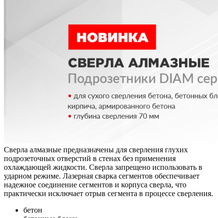
Сверла алмазные предназначены для сверления глухих
подрозеточных отверстий в стенах без применения
охлаждающей жидкости. Сверла запрещено использовать в
ударном режиме. Лазерная сварка сегментов обеспечивает
надежное соединение сегментов и корпуса сверла, что
практически исключает отрыв сегмента в процессе сверления.
бетон