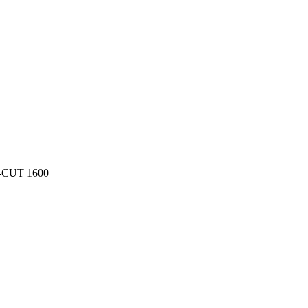
-CUT 1600