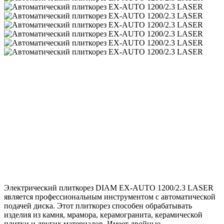
Электрический плиткорез DIAM EX-AUTO 1200/2.3 LASER
является профессиональным инструментом с автоматической
подачей диска. Этот плиткорез способен обрабатывать
изделия из камня, мрамора, керамогранита, керамической
плитки и других материалов. Имеет двойные