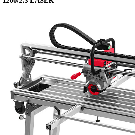
1200/2.3 LASER