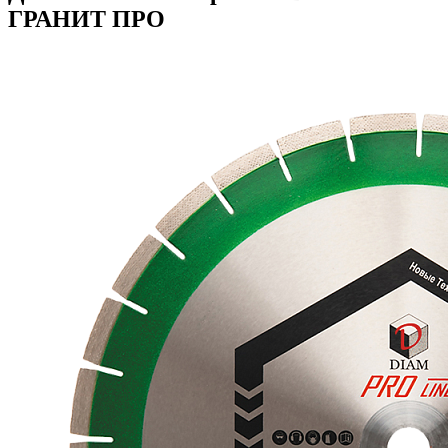
ГРАНИТ ПРО